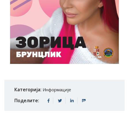
Категорија:
Информације
Поделите: