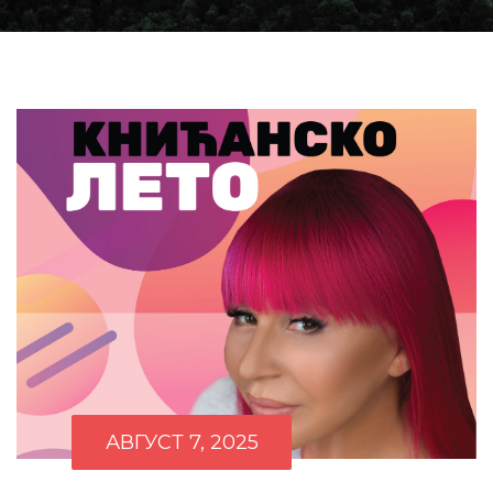
АВГУСТ 7, 2025