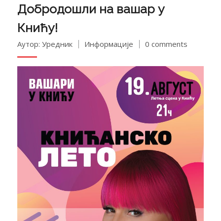
Добродошли на вашар у
Книћу!
Аутор: Уредник
Информације
0 comments