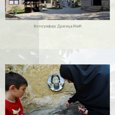
Фотографија: Драгица Илић