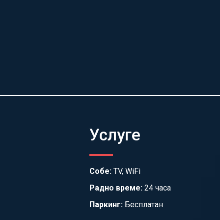
Услуге
Собе:
TV, WiFi
Радно време:
24 часа
Паркинг:
Бесплатан