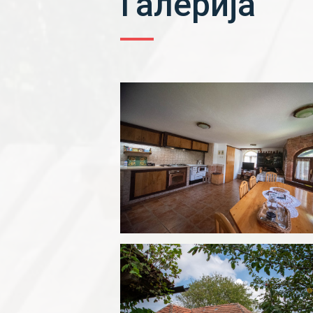
Галерија