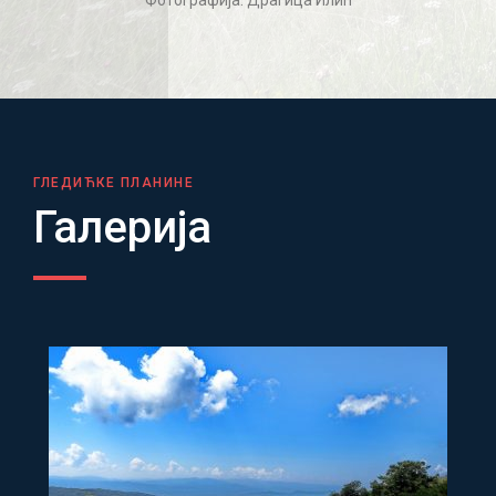
ГЛЕДИЋКЕ ПЛАНИНЕ
Галерија