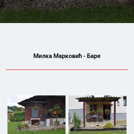
Милка Марковић - Баре