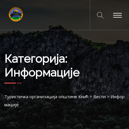
Категорија:
Информације
Туристичка организација општине Кнић
>
Вести
>
Инфор
мације