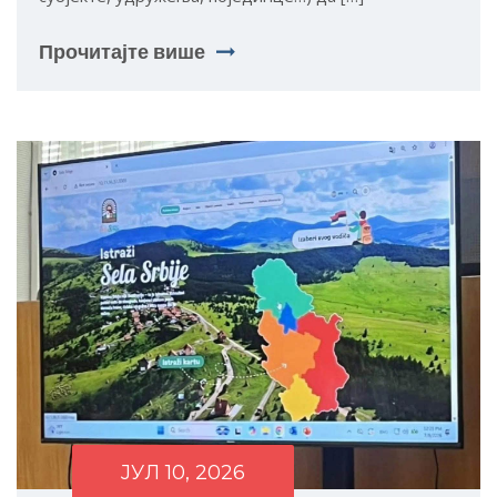
Прочитајте више
ЈУЛ 10, 2026