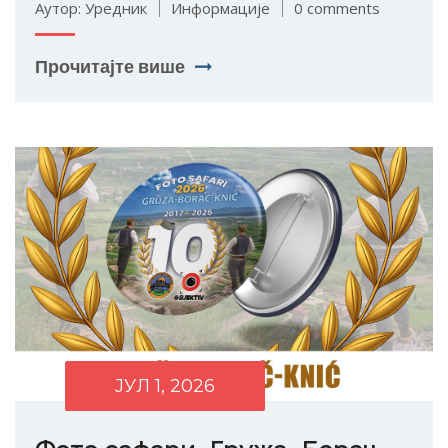
Аутор: Уредник
Информације
0 comments
Прочитајте више
ЈУЛ 1, 2026