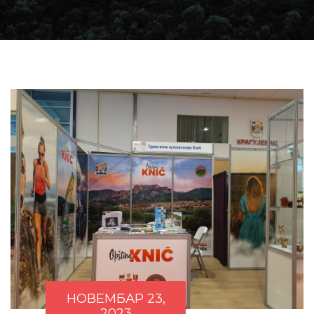
НОВЕМБАР 23,
2023