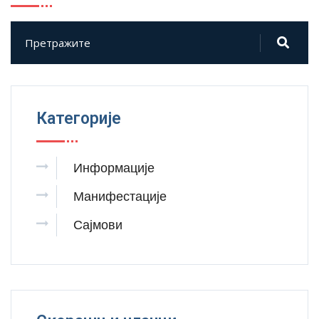
Категорије
Информације
Манифестације
Сајмови