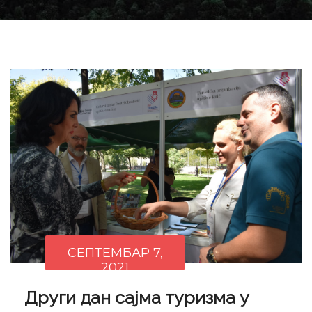
СЕПТЕМБАР 7,
2021
Други дан сајма туризма у