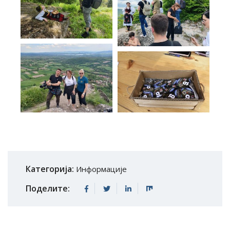
Категорија:
Информације
Поделите: