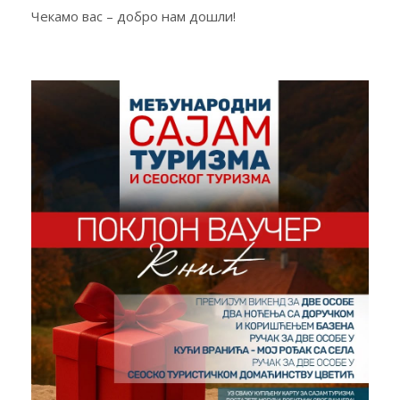
Чекамо вас – добро нам дошли!