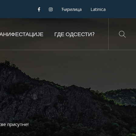
Ћирилица
Latinica
АНИФЕСТАЦИЈЕ
ГДЕ ОДСЕСТИ?
ве присутне!