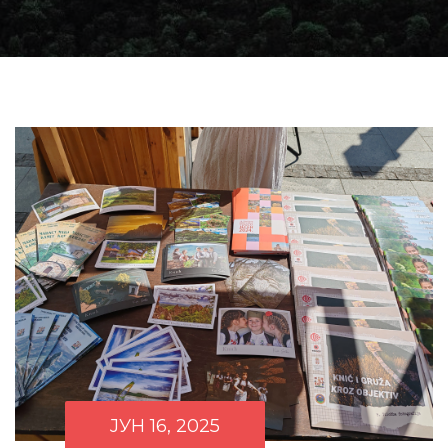
ЈУН 16, 2025