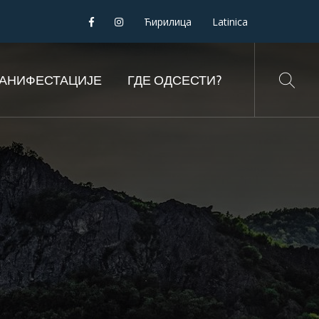
Ћирилица
Latinica
АНИФЕСТАЦИЈЕ
ГДЕ ОДСЕСТИ?