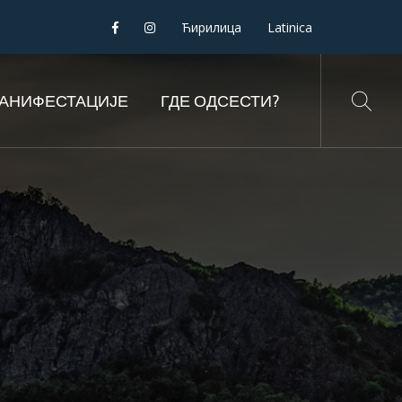
Ћирилица
Latinica
АНИФЕСТАЦИЈЕ
ГДЕ ОДСЕСТИ?