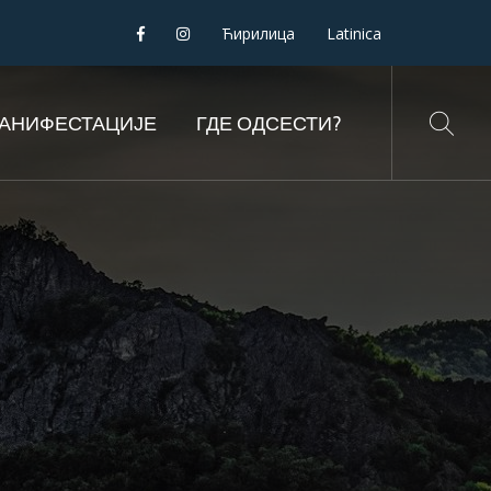
Ћирилица
Latinica
АНИФЕСТАЦИЈЕ
ГДЕ ОДСЕСТИ?