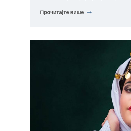
Прочитајте више