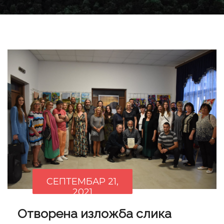
СЕПТЕМБАР 21,
2021
Отворена изложба слика