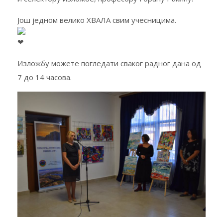
Још једном велико ХВАЛА свим учесницима.
Изложбу можете погледати сваког радног дана од
7 до 14 часова.